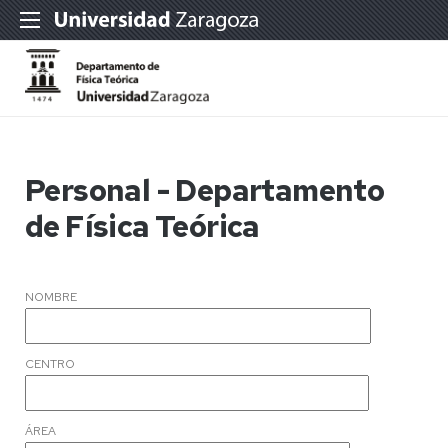
Personal - Departamento
de Física Teórica
NOMBRE
CENTRO
ÁREA