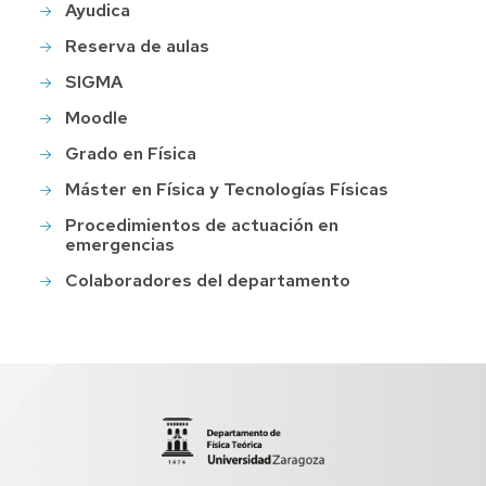
Ayudica
Reserva de aulas
SIGMA
Moodle
Grado en Física
Máster en Física y Tecnologías Físicas
Procedimientos de actuación en
emergencias
Colaboradores del departamento