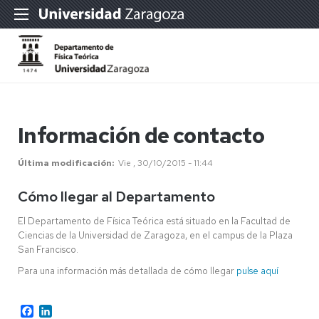
Información de contacto
Última modificación
Vie , 30/10/2015 - 11:44
Cómo llegar al Departamento
El Departamento de Física Teórica está situado en la Facultad de
Ciencias de la Universidad de Zaragoza, en el campus de la Plaza
San Francisco.
Para una información más detallada de cómo llegar
pulse aquí
Facebook
LinkedIn