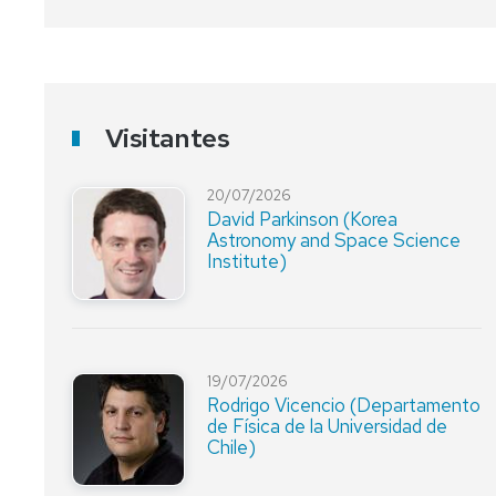
Visitantes
20/07/2026
David Parkinson (Korea
Astronomy and Space Science
Institute)
19/07/2026
Rodrigo Vicencio (Departamento
de Física de la Universidad de
Chile)