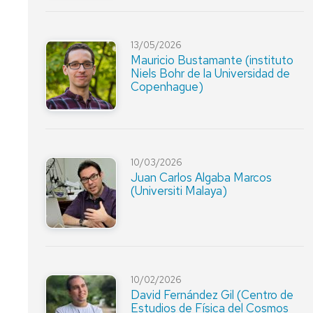
13/05/2026
Mauricio Bustamante (instituto
Niels Bohr de la Universidad de
Copenhague)
10/03/2026
Juan Carlos Algaba Marcos
(Universiti Malaya)
10/02/2026
David Fernández Gil (Centro de
Estudios de Física del Cosmos