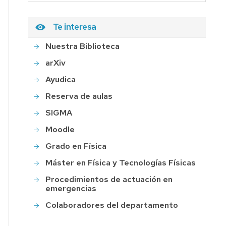
Te interesa
Nuestra Biblioteca
arXiv
Ayudica
Reserva de aulas
SIGMA
Moodle
Grado en Física
Máster en Física y Tecnologías Físicas
Procedimientos de actuación en
emergencias
Colaboradores del departamento