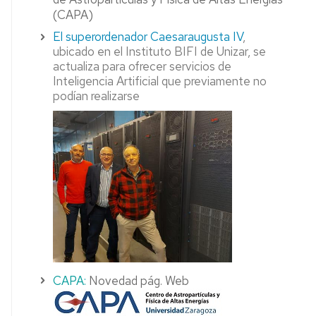
(CAPA)
El superordenador Caesaraugusta IV
,
ubicado en el Instituto BIFI de Unizar, se
actualiza para ofrecer servicios de
Inteligencia Artificial que previamente no
podían realizarse
CAPA:
Novedad pág. Web