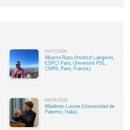
20/07/2026
Alberto Razo (Institut Langevin,
ESPCI Paris, Université PSL,
CNRS, Paris, France)
04/06/2026
Wladimiro Leone (Universidad de
Palermo, Italia)