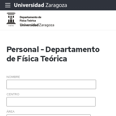
Personal - Departamento
de Física Teórica
NOMBRE
CENTRO
ÁREA