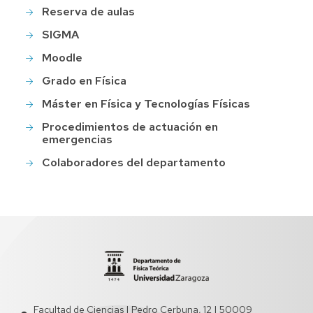
Reserva de aulas
SIGMA
Moodle
Grado en Física
Máster en Física y Tecnologías Físicas
Procedimientos de actuación en
emergencias
Colaboradores del departamento
Facultad de Ciencias | Pedro Cerbuna, 12 | 50009