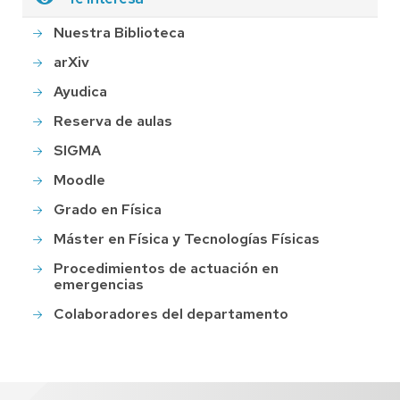
Nuestra Biblioteca
arXiv
Ayudica
Reserva de aulas
SIGMA
Moodle
Grado en Física
Máster en Física y Tecnologías Físicas
Procedimientos de actuación en
emergencias
Colaboradores del departamento