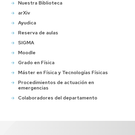
Nuestra Biblioteca
arXiv
Ayudica
Reserva de aulas
SIGMA
Moodle
Grado en Física
Máster en Física y Tecnologías Físicas
Procedimientos de actuación en
emergencias
Colaboradores del departamento