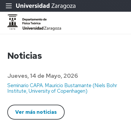
Noticias
Jueves, 14 de Mayo, 2026
Seminario CAPA. Mauricio Bustamante (Niels Bohr
Institute, University of Copenhagen)
Ver más noticias