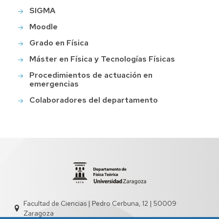
SIGMA
Moodle
Grado en Física
Máster en Física y Tecnologías Físicas
Procedimientos de actuación en
emergencias
Colaboradores del departamento
Facultad de Ciencias | Pedro Cerbuna, 12 | 50009
Zaragoza