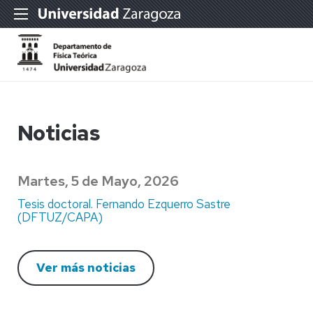
Noticias
Martes, 5 de Mayo, 2026
Tesis doctoral. Fernando Ezquerro Sastre
(DFTUZ/CAPA)
Ver más noticias