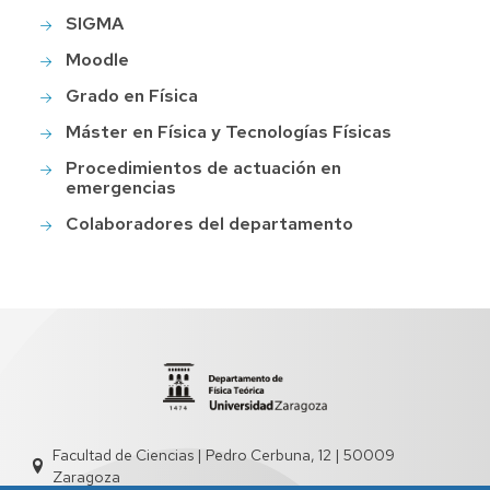
SIGMA
Moodle
Grado en Física
Máster en Física y Tecnologías Físicas
Procedimientos de actuación en
emergencias
Colaboradores del departamento
Facultad de Ciencias | Pedro Cerbuna, 12 | 50009
Zaragoza