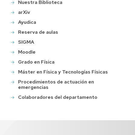
Nuestra Biblioteca
arXiv
Ayudica
Reserva de aulas
SIGMA
Moodle
Grado en Física
Máster en Física y Tecnologías Físicas
Procedimientos de actuación en
emergencias
Colaboradores del departamento