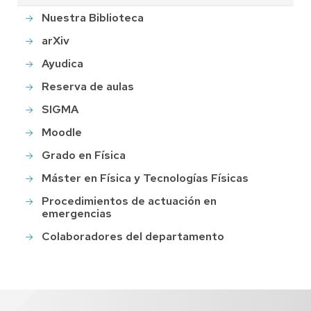
Nuestra Biblioteca
arXiv
Ayudica
Reserva de aulas
SIGMA
Moodle
Grado en Física
Máster en Física y Tecnologías Físicas
Procedimientos de actuación en
emergencias
Colaboradores del departamento