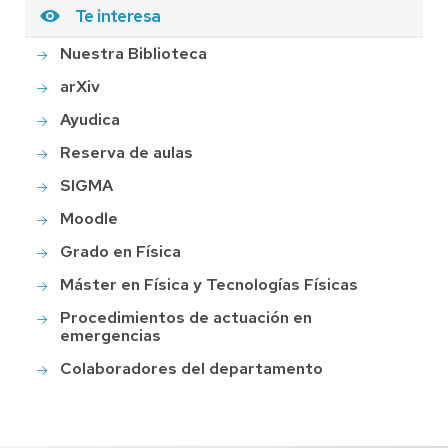
Te interesa
Nuestra Biblioteca
arXiv
Ayudica
Reserva de aulas
SIGMA
Moodle
Grado en Física
Máster en Física y Tecnologías Físicas
Procedimientos de actuación en
emergencias
Colaboradores del departamento