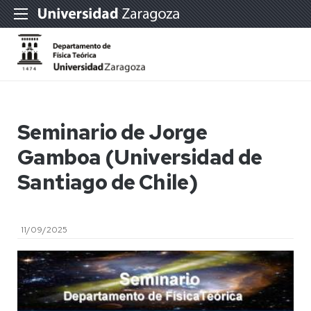
Seminario de Jorge
Gamboa (Universidad de
Santiago de Chile)
11/09/2025