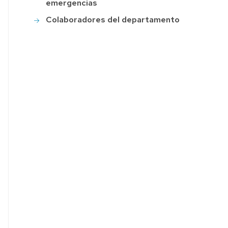
emergencias
Colaboradores del departamento