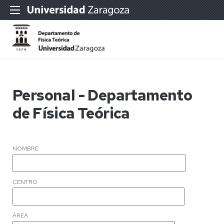
Personal - Departamento
de Física Teórica
NOMBRE
CENTRO
ÁREA