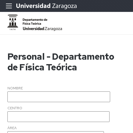
Personal - Departamento
de Física Teórica
NOMBRE
CENTRO
ÁREA