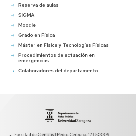
Reserva de aulas
SIGMA
Moodle
Grado en Física
Máster en Física y Tecnologías Físicas
Procedimientos de actuación en
emergencias
Colaboradores del departamento
Facultad de Ciencias | Pedro Cerbuna, 12 | 50009