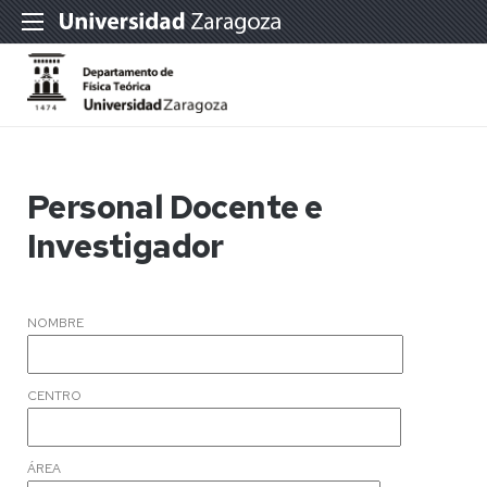
Personal Docente e
Investigador
NOMBRE
CENTRO
ÁREA