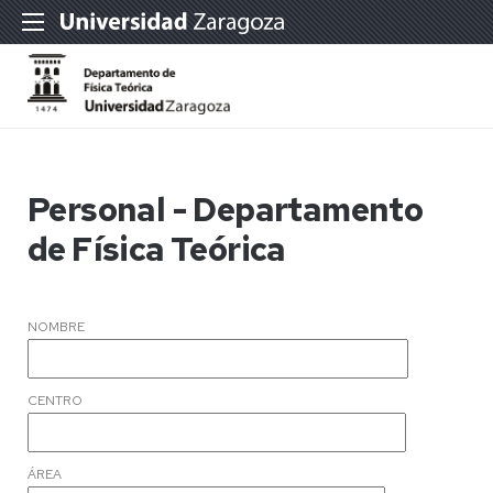
Personal - Departamento
de Física Teórica
NOMBRE
CENTRO
ÁREA