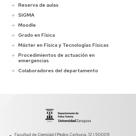
Reserva de aulas
SIGMA
Moodle
Grado en Física
Máster en Física y Tecnologías Físicas
Procedimientos de actuación en
emergencias
Colaboradores del departamento
Facultad de Ciencias | Pedro Cerbuna, 12 | 50009